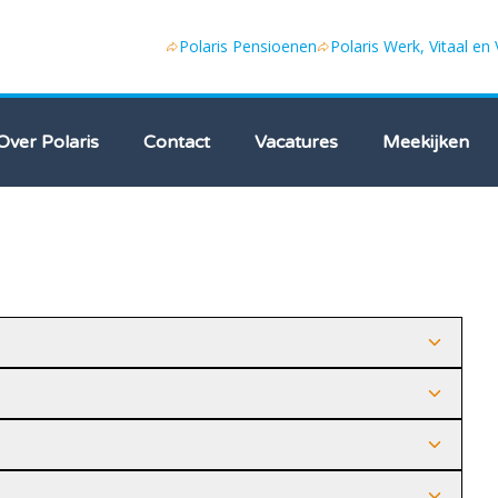
Polaris Pensioenen
Polaris Werk, Vitaal en
Over Polaris
Contact
Vacatures
Meekijken