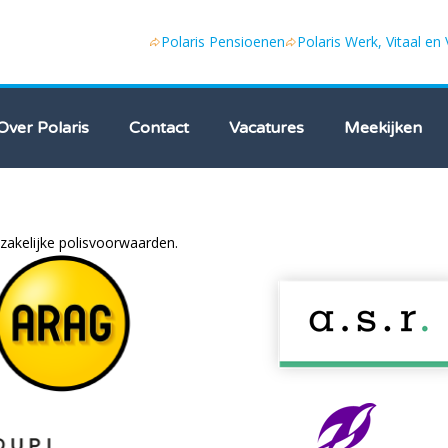
Polaris Pensioenen
Polaris Werk, Vitaal en
Over Polaris
Contact
Vacatures
Meekijken
zakelijke polisvoorwaarden.