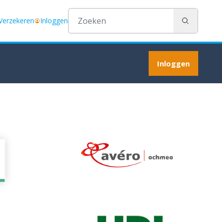
 Verzekeren
Inloggen
Zoeken
Inloggen