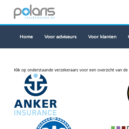
Home
Voor adviseurs
Voor klanten
Zakelijk
Klik op onderstaande verzekeraars voor een overzicht van de 