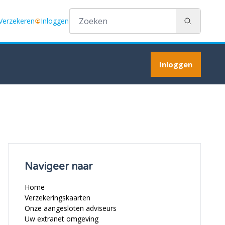
 Verzekeren
Inloggen
Zoeken
Inloggen
Navigeer naar
Home
Verzekeringskaarten
Onze aangesloten adviseurs
Uw extranet omgeving