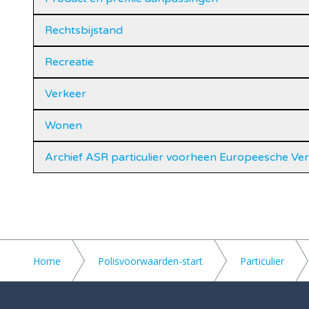
Rechtsbijstand
Recreatie
Verkeer
Wonen
Archief ASR particulier voorheen Europeesche Ve
Home
Polisvoorwaarden-start
Particulier