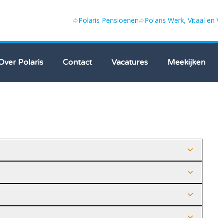
Polaris Pensioenen
Polaris Werk, Vitaal en
Over Polaris
Contact
Vacatures
Meekijken