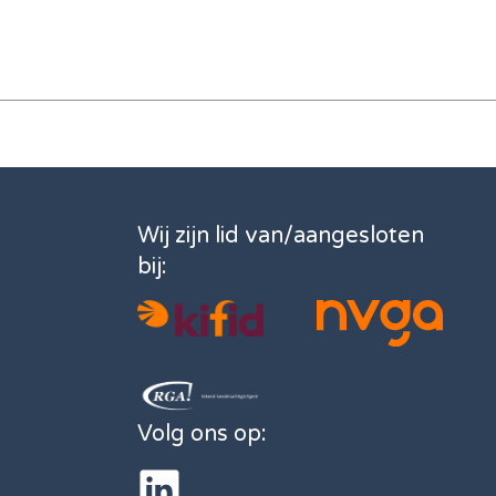
Wij zijn lid van/aangesloten
bij:
Volg ons op: