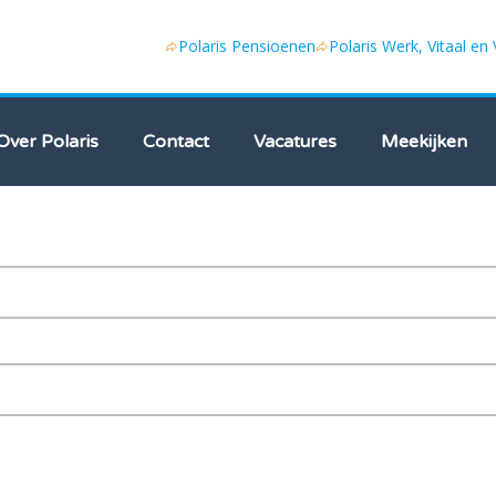
Polaris Pensioenen
Polaris Werk, Vitaal en
Over Polaris
Contact
Vacatures
Meekijken