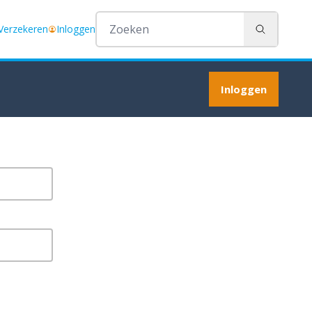
 Verzekeren
Inloggen
Zoeken
Inloggen