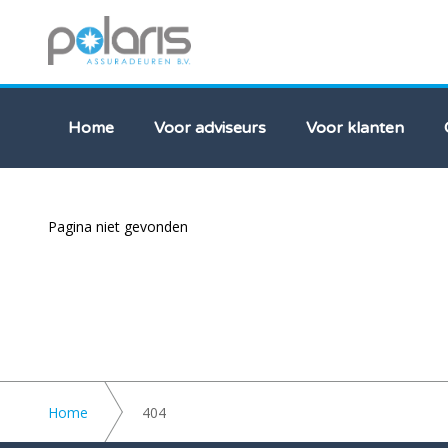
Home
Voor adviseurs
Voor klanten
Pagina niet gevonden
Home
404