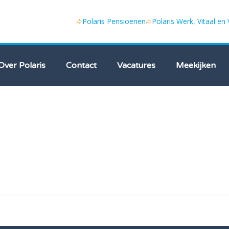
Polaris Pensioenen
Polaris Werk, Vitaal en
Over Polaris
Contact
Vacatures
Meekijken