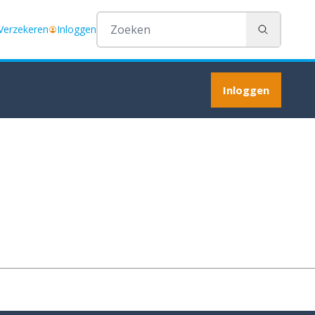
 Verzekeren
Inloggen
Zoeken
Inloggen